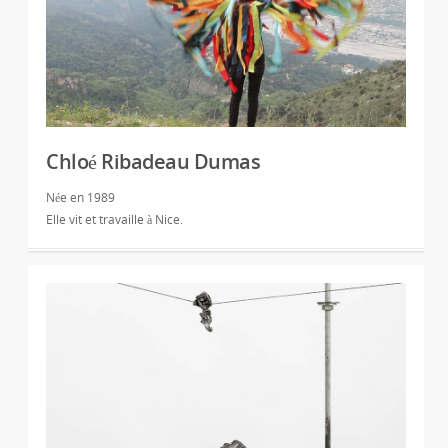
Chloé Ribadeau Dumas
Née en 1989
Elle vit et travaille à Nice.