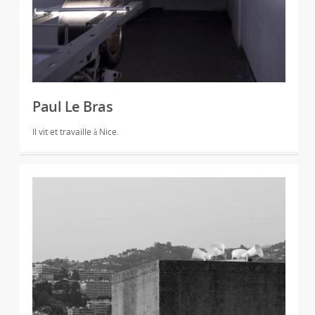
Paul Le Bras
Il vit et travaille à Nice.