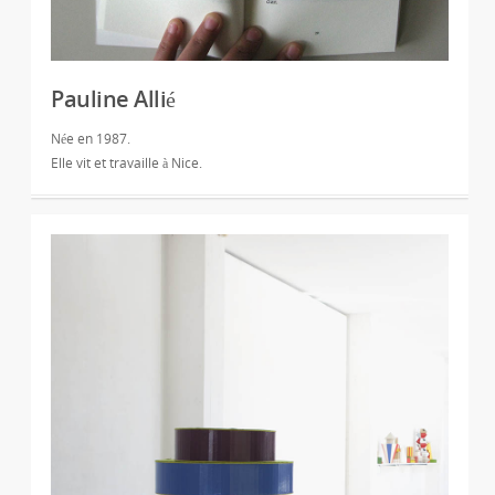
Pauline Allié
Née en 1987.
Elle vit et travaille à Nice.