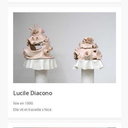
Lucile Diacono
Née en 1990.
Elle vit et travaille à Nice.