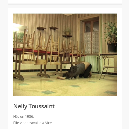
Nelly Toussaint
Née en 1986.
Elle vit et travaille à Nice.