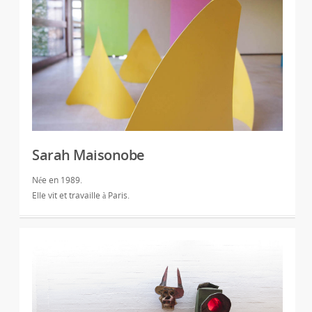
Sarah Maisonobe
Née en 1989.
Elle vit et travaille à Paris.