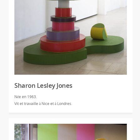
Sharon Lesley Jones
Née en 1963.
Vit et travaille à Nice et à Londres.