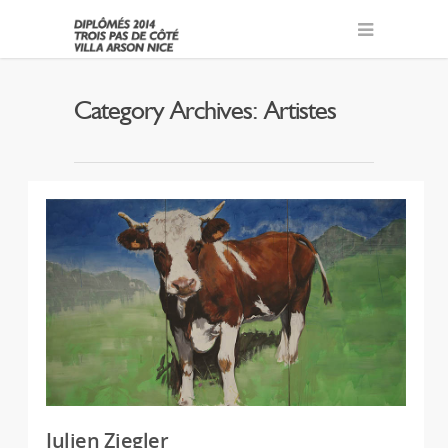
Category Archives: Artistes
Julien Ziegler