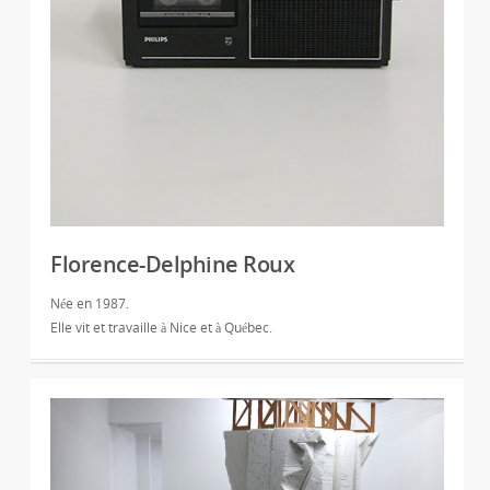
Florence-Delphine Roux
Née en 1987.
Elle vit et travaille à Nice et à Québec.