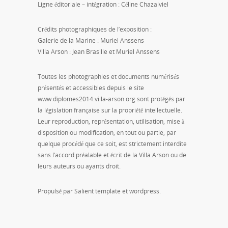
Ligne éditoriale – intégration : Céline Chazalviel
Crédits photographiques de l’exposition :
Galerie de la Marine : Muriel Anssens
Villa Arson : Jean Brasille et Muriel Anssens
Toutes les photographies et documents numérisés
présentés et accessibles depuis le site
www.diplomes2014.villa-arson.org sont protégés par
la législation française sur la propriété intellectuelle.
Leur reproduction, représentation, utilisation, mise à
disposition ou modification, en tout ou partie, par
quelque procédé que ce soit, est strictement interdite
sans l’accord préalable et écrit de la Villa Arson ou de
leurs auteurs ou ayants droit.
Propulsé par Salient template et wordpress.