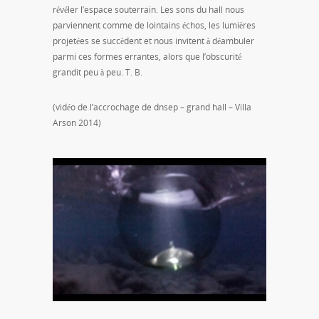
révéler l’espace souterrain. Les sons du hall nous
parviennent comme de lointains échos, les lumières
projetées se succèdent et nous invitent à déambuler
parmi ces formes errantes, alors que l’obscurité
grandit peu à peu. T. B.
(vidéo de l’accrochage de dnsep – grand hall – Villa
Arson 2014)