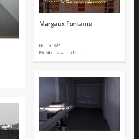
Margaux Fontaine
Née en 1989.
Elle vit et travaille à Nice.