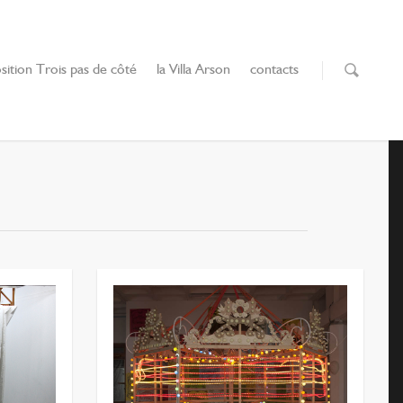
sition Trois pas de côté
la Villa Arson
contacts