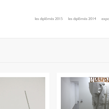
les diplômés 2015
les diplômés 2014
expo