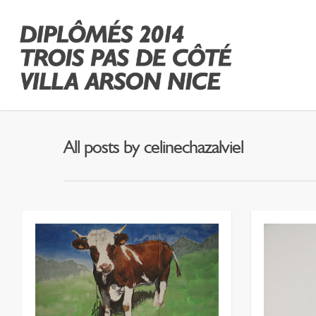
All posts by celinechazalviel