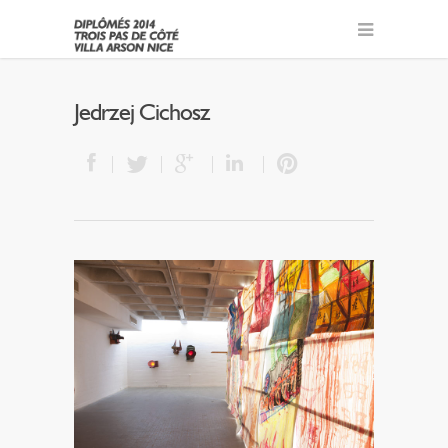
Jedrzej Cichosz