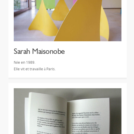
Sarah Maisonobe
Née en 1989.
Elle vit et travaille à Paris.