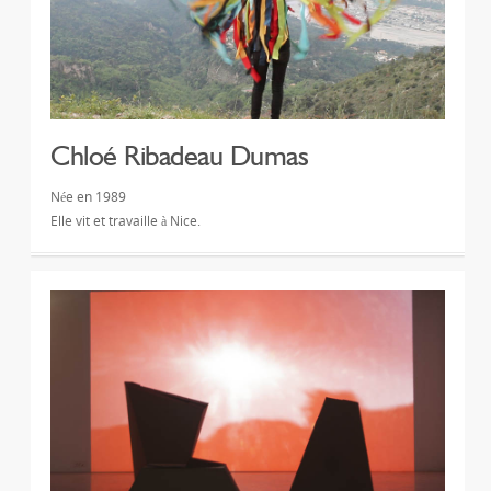
Chloé Ribadeau Dumas
Née en 1989
Elle vit et travaille à Nice.