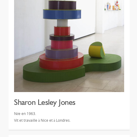
Sharon Lesley Jones
Née en 1963.
Vit et travaille à Nice et à Londres.