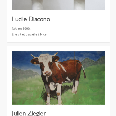
Lucile Diacono
Née en 1990.
Elle vit et travaille à Nice.
Julien Ziegler