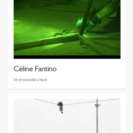
Céline Fantino
Vit et travaille à Nice