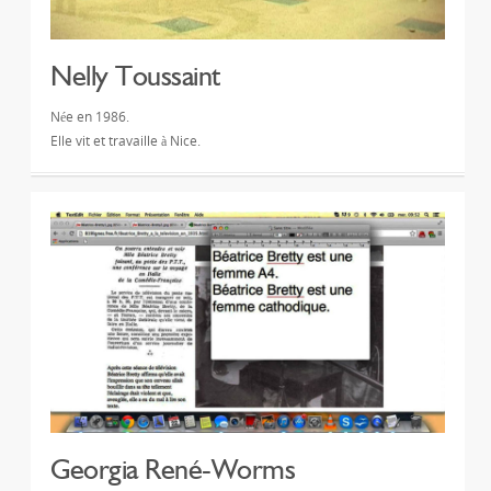
Nelly Toussaint
Née en 1986.
Elle vit et travaille à Nice.
Georgia René-Worms