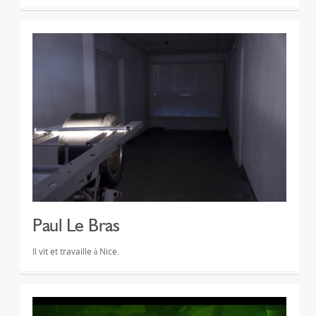
Paul Le Bras
Il vit et travaille à Nice.