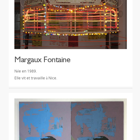
Margaux Fontaine
Née en 1989.
Elle vit et travaille à Nice.