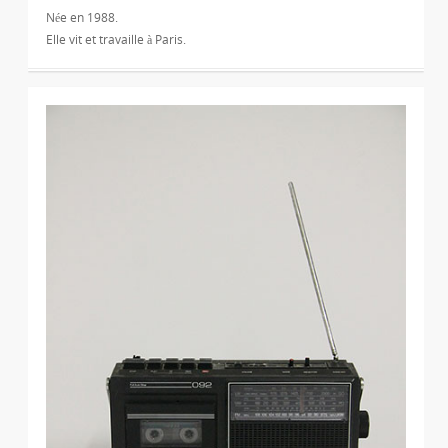
Née en 1988.
Elle vit et travaille à Paris.