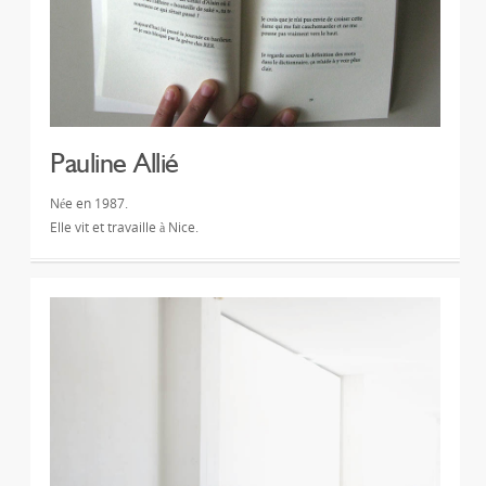
Pauline Allié
Née en 1987.
Elle vit et travaille à Nice.