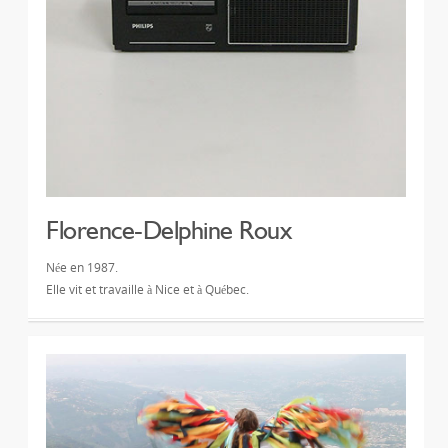
Florence-Delphine Roux
Née en 1987.
Elle vit et travaille à Nice et à Québec.