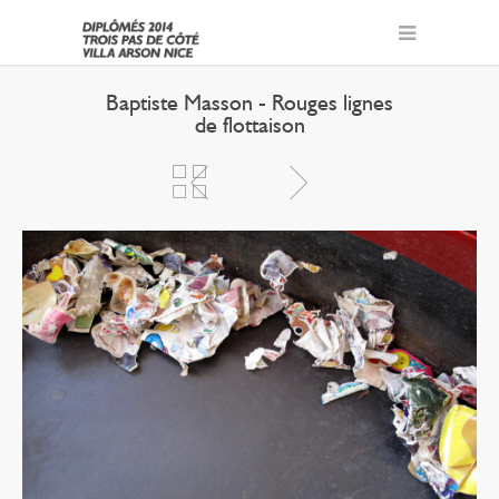
Baptiste Masson - Rouges lignes
de flottaison