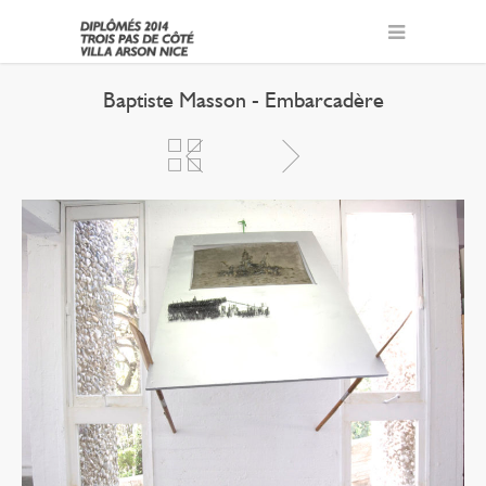
Baptiste Masson - Embarcadère