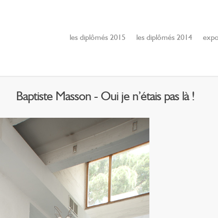
les diplômés 2015
les diplômés 2014
expo
Baptiste Masson - Oui je n’étais pas là !