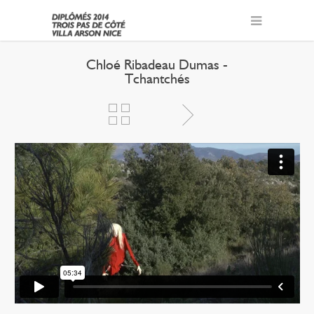
Chloé Ribadeau Dumas -
Tchantchés