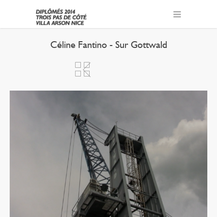
Céline Fantino - Sur Gottwald