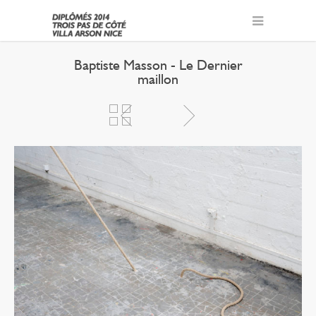
Baptiste Masson - Le Dernier
maillon