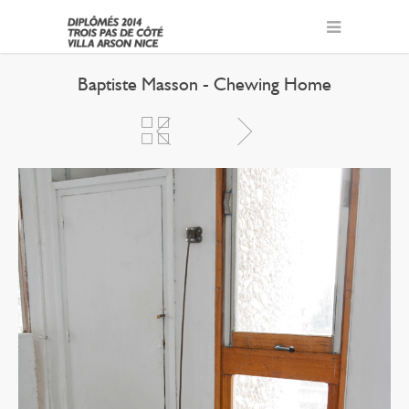
Baptiste Masson - Chewing Home